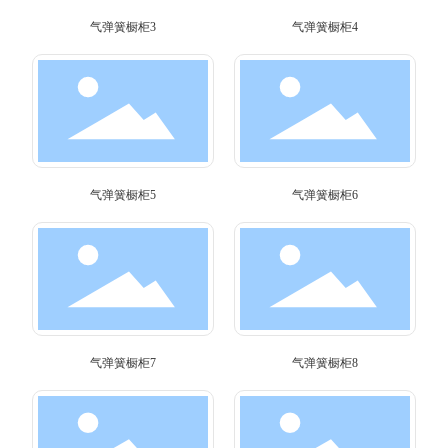
气弹簧橱柜3
气弹簧橱柜4
气弹簧橱柜5
气弹簧橱柜6
气弹簧橱柜7
气弹簧橱柜8