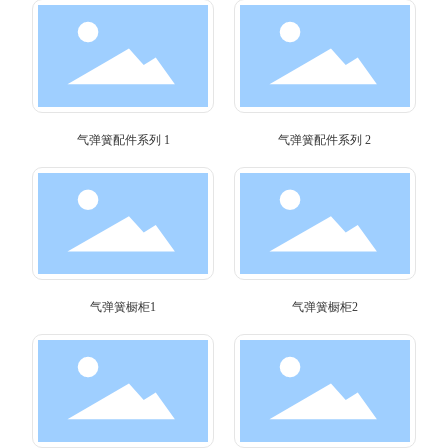
气弹簧配件系列 1
气弹簧配件系列 2
气弹簧橱柜1
气弹簧橱柜2