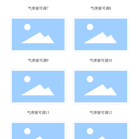
气弹簧可调7
气弹簧可调8
气弹簧可调9
气弹簧可调10
气弹簧可调11
气弹簧可调12