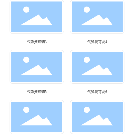
气弹簧可调3
气弹簧可调4
气弹簧可调5
气弹簧可调6