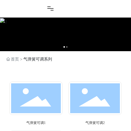
首页
气弹簧可调系列
产品中心
气弹簧可调1
气弹簧可调2