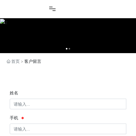
首页
客户留言
客户留言
姓名
手机