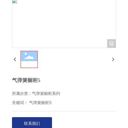
+
气弹簧橱柜5
所属分类：
气弹簧橱柜系列
关键词： 气弹簧橱柜5
联系我们