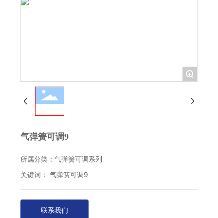
+
气弹簧可调9
所属分类：
气弹簧可调系列
关键词： 气弹簧可调9
联系我们