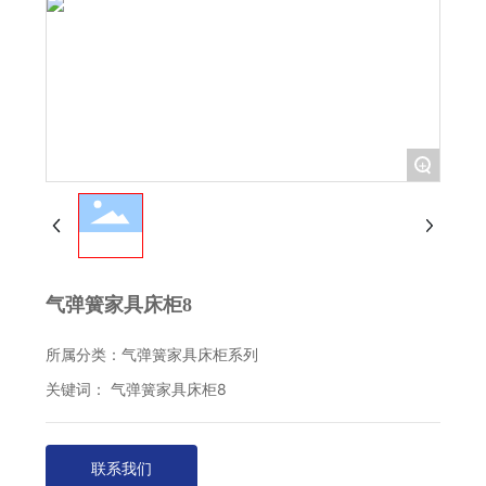
+
气弹簧家具床柜8
所属分类：
气弹簧家具床柜系列
关键词： 气弹簧家具床柜8
联系我们