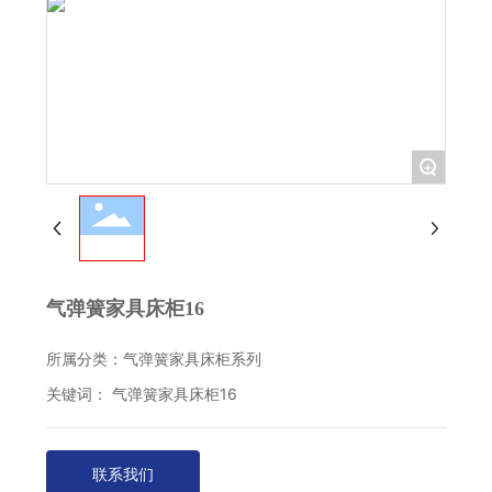
+
气弹簧家具床柜16
所属分类：
气弹簧家具床柜系列
关键词： 气弹簧家具床柜16
联系我们