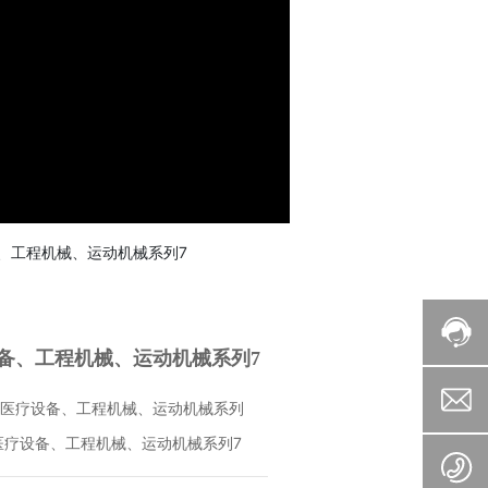
、工程机械、运动机械系列7
备、工程机械、运动机械系列7
医疗设备、工程机械、运动机械系列
医疗设备、工程机械、运动机械系列7