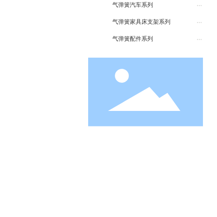
气弹簧汽车系列
气弹簧家具床支架系列
气弹簧配件系列