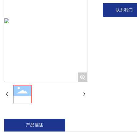
联系我们
+
产品描述